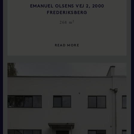
EMANUEL OLSENS VEJ 2, 2000
FREDERIKSBERG
2
268 m
READ MORE