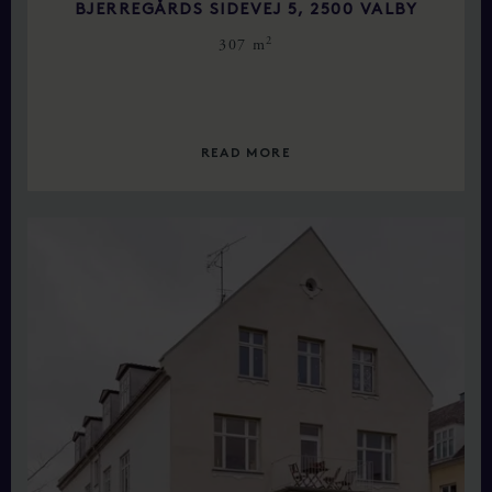
BJERREGÅRDS SIDEVEJ 5, 2500 VALBY
2
307 m
READ MORE