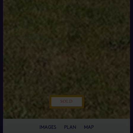
SOLD
IMAGES
PLAN
MAP