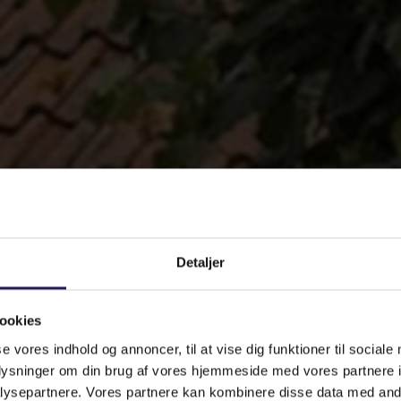
Detaljer
ookies
se vores indhold og annoncer, til at vise dig funktioner til sociale
oplysninger om din brug af vores hjemmeside med vores partnere i
ysepartnere. Vores partnere kan kombinere disse data med andr