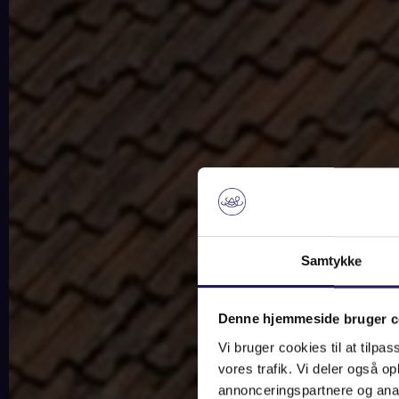
Samtykke
Denne hjemmeside bruger c
Vi bruger cookies til at tilpas
vores trafik. Vi deler også 
annonceringspartnere og anal