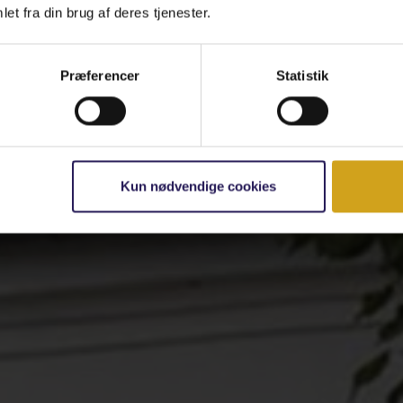
et fra din brug af deres tjenester.
Præferencer
Statistik
Kun nødvendige cookies