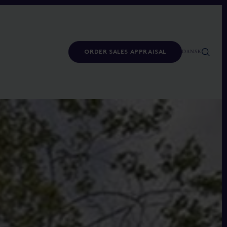
DANSK
ORDER SALES APPRAISAL