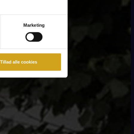
Marketing
Tillad alle cookies