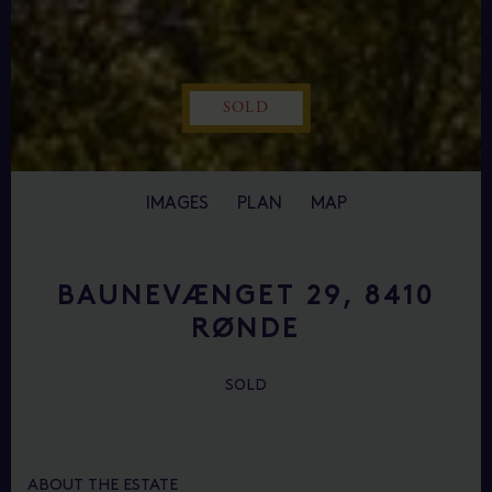
SOLD
IMAGES
PLAN
MAP
BAUNEVÆNGET 29, 8410
RØNDE
SOLD
ABOUT THE ESTATE