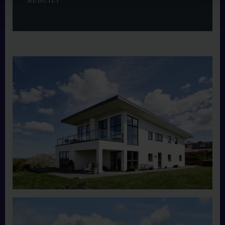
REBUILT