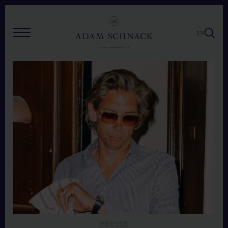
EN
PRESSE