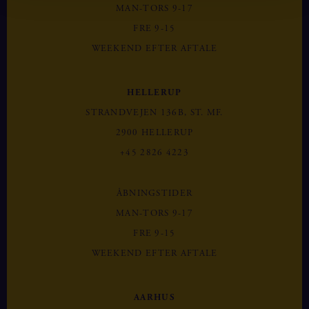
MAN-TORS 9-17
FRE 9-15
WEEKEND EFTER AFTALE
HELLERUP
STRANDVEJEN 136B, ST. MF.
2900 HELLERUP
+45 2826 4223
ÅBNINGSTIDER
MAN-TORS 9-17
FRE 9-15
WEEKEND EFTER AFTALE
AARHUS