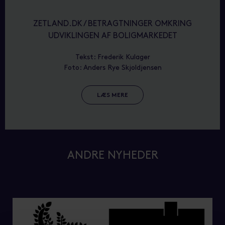
ZETLAND.DK / BETRAGTNINGER OMKRING
UDVIKLINGEN AF BOLIGMARKEDET
Tekst: Frederik Kulager
Foto: Anders Rye Skjoldjensen
LÆS MERE
ANDRE NYHEDER