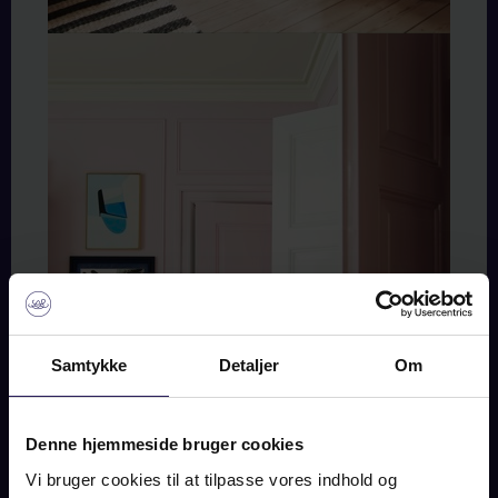
Samtykke
Detaljer
Om
Denne hjemmeside bruger cookies
Vi bruger cookies til at tilpasse vores indhold og