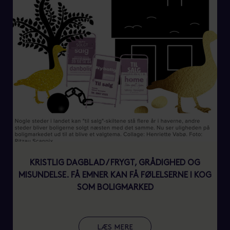
KRISTLIG DAGBLAD / FRYGT, GRÅDIGHED OG
MISUNDELSE. FÅ EMNER KAN FÅ FØLELSERNE I KOG
SOM BOLIGMARKED
LÆS MERE