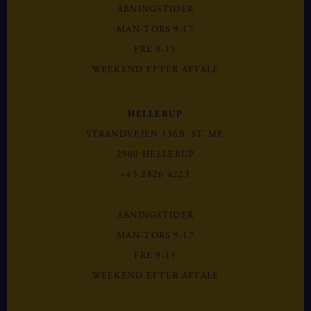
ÅBNINGSTIDER
MAN-TORS 9-17
FRE 9-15
WEEKEND EFTER AFTALE
HELLERUP
STRANDVEJEN 136B, ST. MF.
2900 HELLERUP
+45 2826 4223
ÅBNINGSTIDER
MAN-TORS 9-17
FRE 9-15
WEEKEND EFTER AFTALE