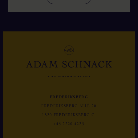
FREDERIKSBERG
FREDERIKSBERG ALLÉ 20
1820 FREDERIKSBERG C.
+45 2220 4223