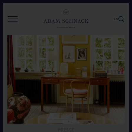
EN
PRESSE