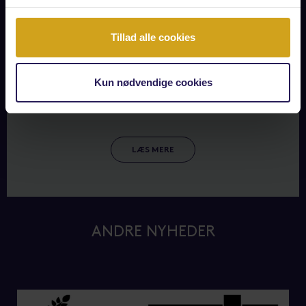
Tillad alle cookies
Kun nødvendige cookies
LÆS MERE
ANDRE NYHEDER