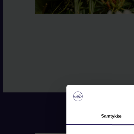
Samtykke