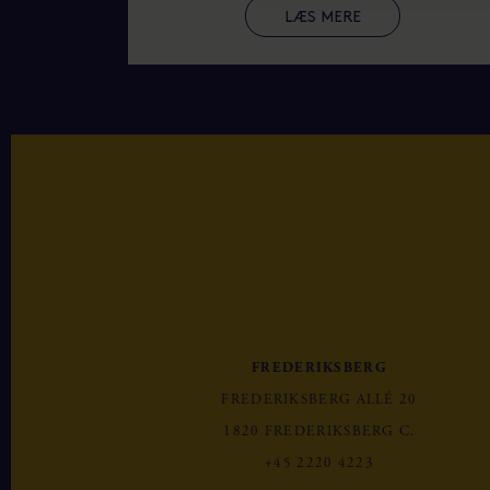
LÆS MERE
FREDERIKSBERG
FREDERIKSBERG ALLÉ 20
1820 FREDERIKSBERG C.
+45 2220 4223