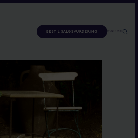
ENGLISH
BESTIL SALGSVURDERING