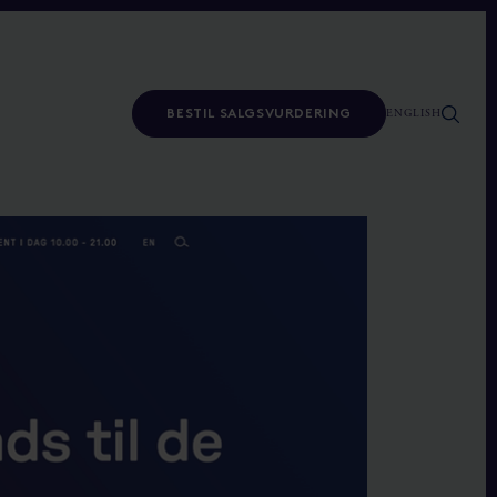
ENGLISH
BESTIL SALGSVURDERING