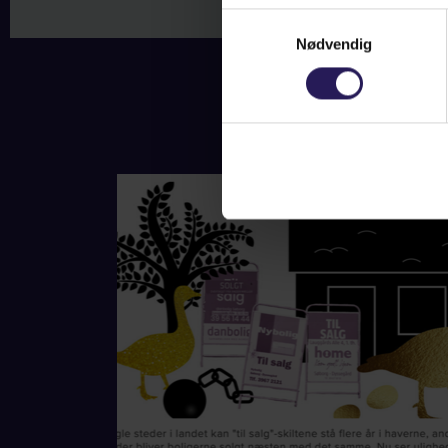
Samtykkevalg
Nødvendig