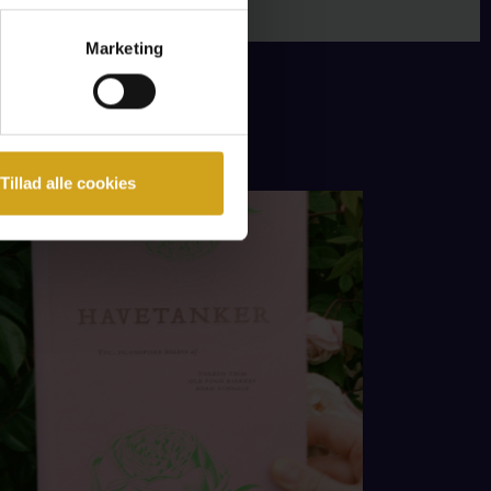
Marketing
Tillad alle cookies