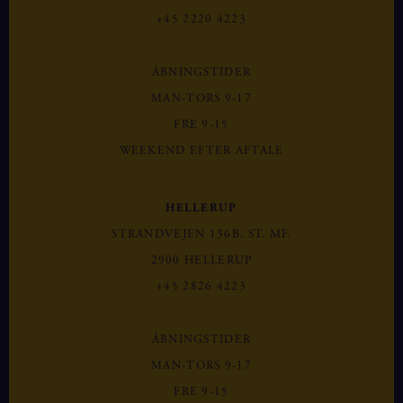
+45 2220 4223
ÅBNINGSTIDER
MAN-TORS 9-17
FRE 9-15
WEEKEND EFTER AFTALE
HELLERUP
STRANDVEJEN 136B, ST. MF.
2900 HELLERUP
+45 2826 4223
ÅBNINGSTIDER
MAN-TORS 9-17
FRE 9-15