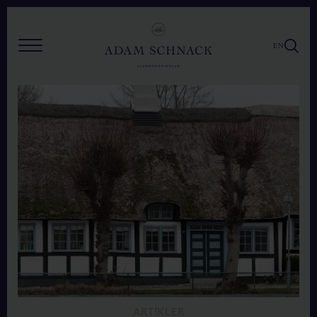
EN
ARTIKLER