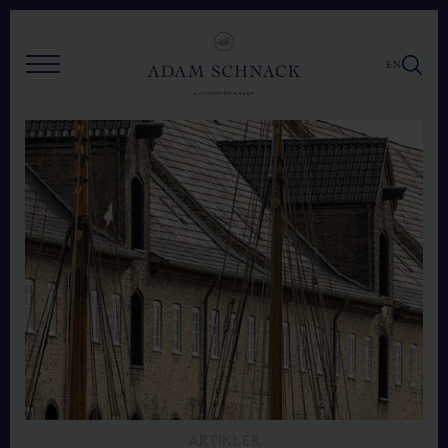
EN
ARTIKLER