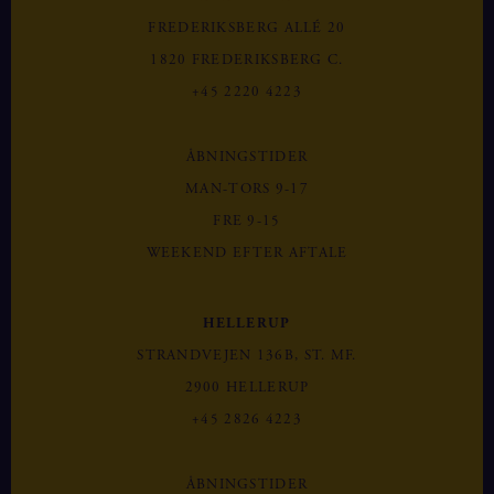
FREDERIKSBERG ALLÉ 20
1820 FREDERIKSBERG C.
+45 2220 4223
ÅBNINGSTIDER
MAN-TORS 9-17
FRE 9-15
WEEKEND EFTER AFTALE
HELLERUP
STRANDVEJEN 136B, ST. MF.
2900 HELLERUP
+45 2826 4223
ÅBNINGSTIDER