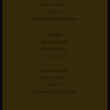
MAN-TORS 9-17
FRE 9-15
WEEKEND EFTER AFTALE
AARHUS
MEJLGADE 48A
8000 AARHUS C
+45 2727 4223
ÅBNINGSTIDER
MAN-TORS 9-17
FRE 9-15
WEEKEND EFTER AFTALE