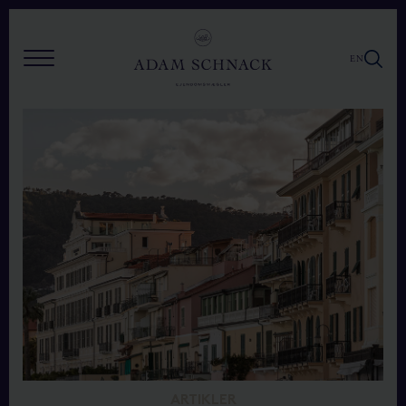
EN
ARTIKLER