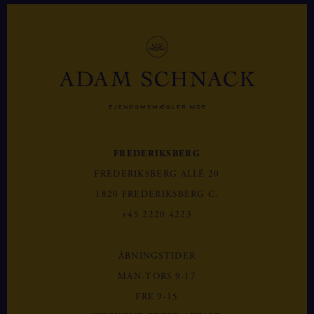
FREDERIKSBERG
FREDERIKSBERG ALLÉ 20
1820 FREDERIKSBERG C.
+45 2220 4223
ÅBNINGSTIDER
MAN-TORS 9-17
FRE 9-15