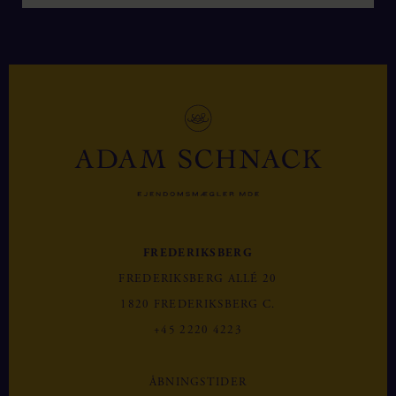
FREDERIKSBERG
FREDERIKSBERG ALLÉ 20
1820 FREDERIKSBERG C.
+45 2220 4223
ÅBNINGSTIDER