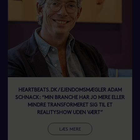
HEARTBEATS.DK / EJENDOMSMÆGLER ADAM
SCHNACK: “MIN BRANCHE HAR JO MERE ELLER
MINDRE TRANSFORMERET SIG TIL ET
REALITYSHOW UDEN VÆRT”
LÆS MERE