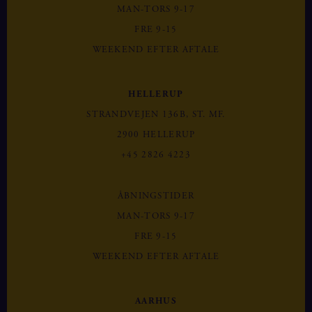
MAN-TORS 9-17
FRE 9-15
WEEKEND EFTER AFTALE
HELLERUP
STRANDVEJEN 136B, ST. MF.
2900 HELLERUP
+45 2826 4223
ÅBNINGSTIDER
MAN-TORS 9-17
FRE 9-15
WEEKEND EFTER AFTALE
AARHUS