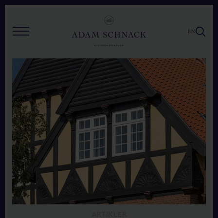
EN
ARTIKLER