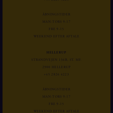
ÅBNINGSTIDER
MAN-TORS 9-17
FRE 9-15
WEEKEND EFTER AFTALE
HELLERUP
STRANDVEJEN 136B, ST. MF.
2900 HELLERUP
+45 2826 4223
ÅBNINGSTIDER
MAN-TORS 9-17
FRE 9-15
WEEKEND EFTER AFTALE