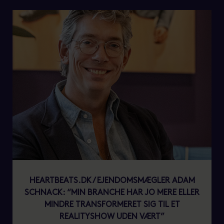
HEARTBEATS.DK / EJENDOMSMÆGLER ADAM
SCHNACK: “MIN BRANCHE HAR JO MERE ELLER
MINDRE TRANSFORMERET SIG TIL ET
REALITYSHOW UDEN VÆRT”