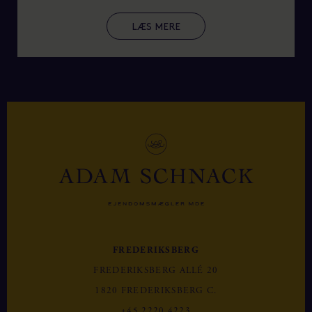
LÆS MERE
FREDERIKSBERG
FREDERIKSBERG ALLÉ 20
1820 FREDERIKSBERG C.
+45 2220 4223