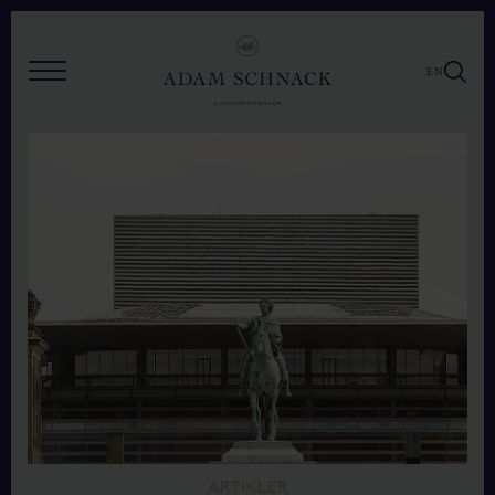
EN
ARTIKLER