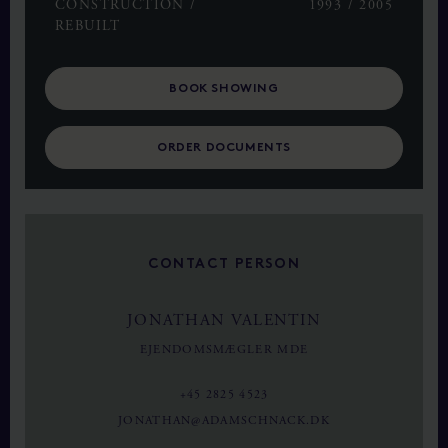
CONSTRUCTION /
1993 / 2005
REBUILT
BOOK SHOWING
ORDER DOCUMENTS
CONTACT PERSON
JONATHAN VALENTIN
EJENDOMSMÆGLER MDE
+45 2825 4523
JONATHAN@ADAMSCHNACK.DK