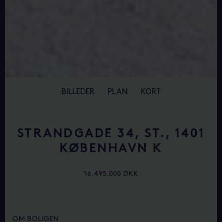
BILLEDER
PLAN
KORT
STRANDGADE 34, ST., 1401
KØBENHAVN K
16.495.000 DKK
OM BOLIGEN