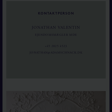
KONTAKTPERSON
JONATHAN VALENTIN
EJENDOMSMÆGLER MDE
+45 2825 4523
JONATHAN@ADAMSCHNACK.DK