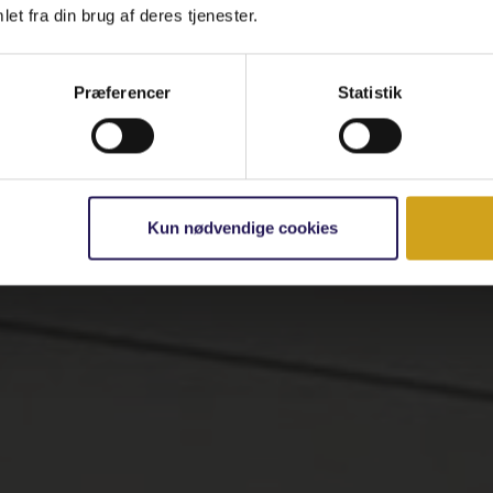
et fra din brug af deres tjenester.
Præferencer
Statistik
Kun nødvendige cookies