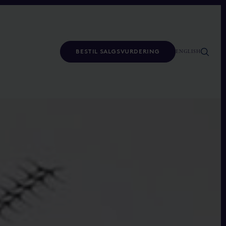
ENGLISH
BESTIL SALGSVURDERING