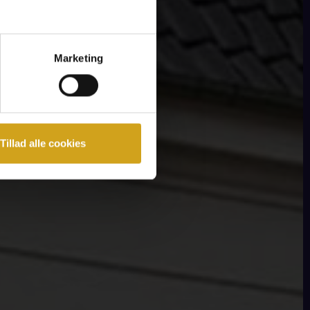
Marketing
Tillad alle cookies