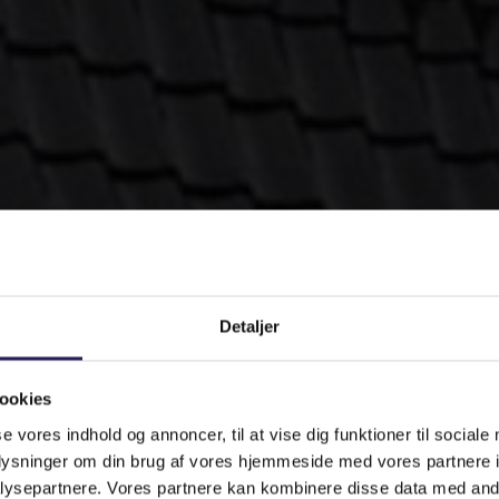
Detaljer
ookies
se vores indhold og annoncer, til at vise dig funktioner til sociale
oplysninger om din brug af vores hjemmeside med vores partnere i
ysepartnere. Vores partnere kan kombinere disse data med andr