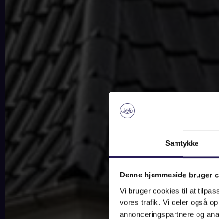
Samtykke
Denne hjemmeside bruger c
Vi bruger cookies til at tilpas
vores trafik. Vi deler også 
annonceringspartnere og anal