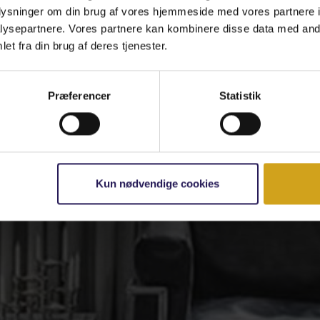
oplysninger om din brug af vores hjemmeside med vores partnere i
ysepartnere. Vores partnere kan kombinere disse data med andr
et fra din brug af deres tjenester.
Præferencer
Statistik
Kun nødvendige cookies