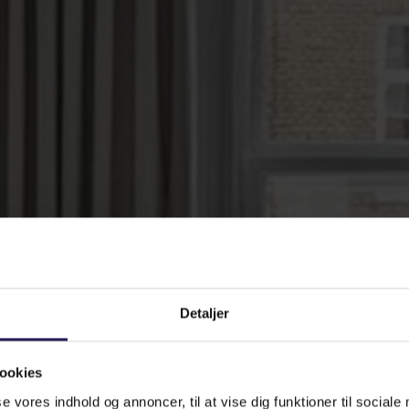
Detaljer
ookies
se vores indhold og annoncer, til at vise dig funktioner til sociale