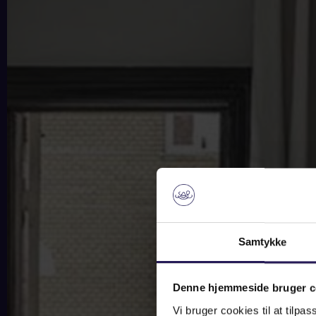
Samtykke
Denne hjemmeside bruger c
Vi bruger cookies til at tilpas