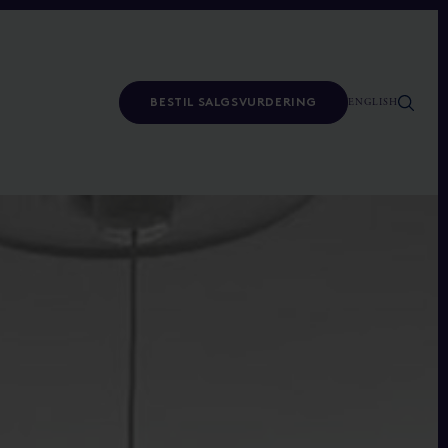
ENGLISH
BESTIL SALGSVURDERING