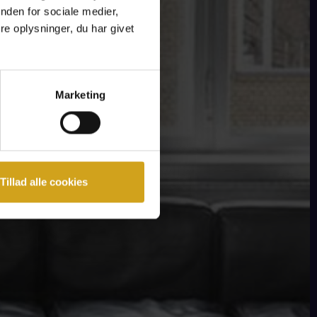
nden for sociale medier,
e oplysninger, du har givet
Marketing
Tillad alle cookies