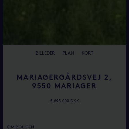
BILLEDER
PLAN
KORT
MARIAGERGÅRDSVEJ 2,
9550 MARIAGER
5.895.000 DKK
OM BOLIGEN