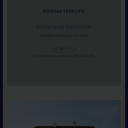
KONTAKTPERSON
JONATHAN VALENTIN
EJENDOMSMÆGLER MDE
+45 2825 4523
JONATHAN@ADAMSCHNACK.DK