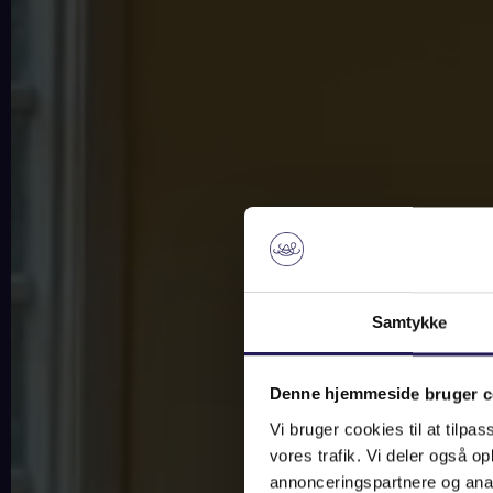
Samtykke
Denne hjemmeside bruger c
Vi bruger cookies til at tilpas
vores trafik. Vi deler også 
annonceringspartnere og anal