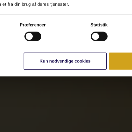
et fra din brug af deres tjenester.
Præferencer
Statistik
Kun nødvendige cookies