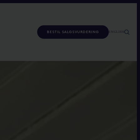
ENGLISH
BESTIL SALGSVURDERING