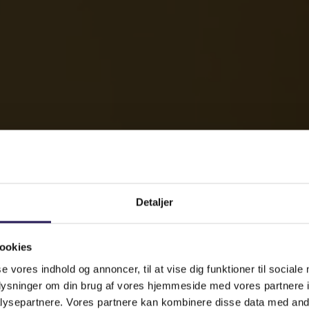
Detaljer
ookies
se vores indhold og annoncer, til at vise dig funktioner til sociale
oplysninger om din brug af vores hjemmeside med vores partnere i
ysepartnere. Vores partnere kan kombinere disse data med andr