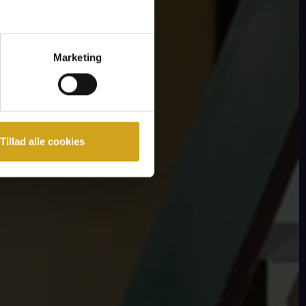
Marketing
Tillad alle cookies