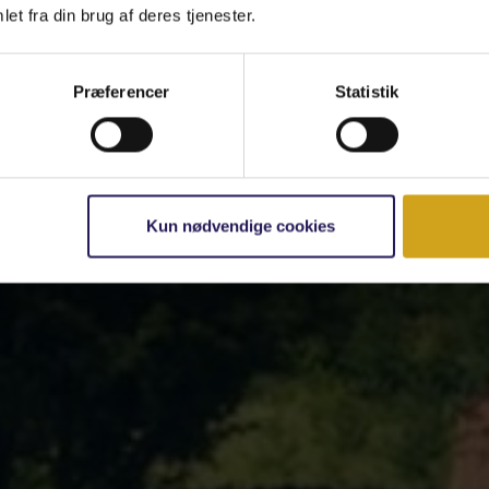
et fra din brug af deres tjenester.
Præferencer
Statistik
Kun nødvendige cookies