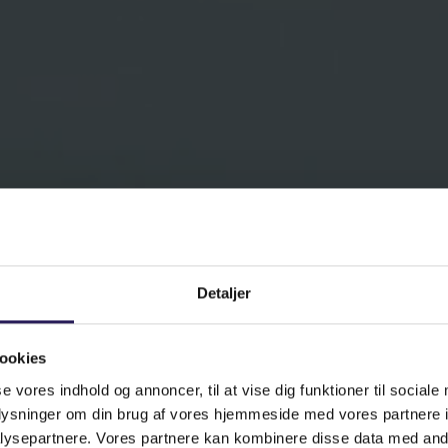
Detaljer
ookies
se vores indhold og annoncer, til at vise dig funktioner til sociale
oplysninger om din brug af vores hjemmeside med vores partnere i
ysepartnere. Vores partnere kan kombinere disse data med andr