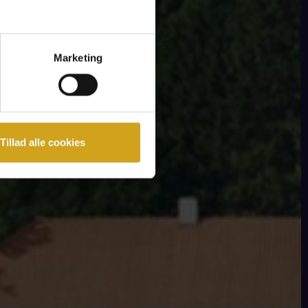
Marketing
Tillad alle cookies