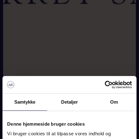
Samtykke
Detaljer
Om
Denne hjemmeside bruger cookies
Vi bruger cookies til at tilpasse vores indhold og