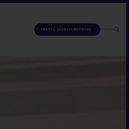
ENGLISH
BESTIL SALGSVURDERING