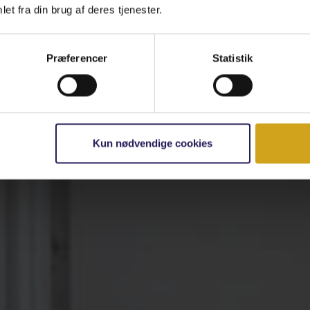
et fra din brug af deres tjenester.
Præferencer
Statistik
Kun nødvendige cookies