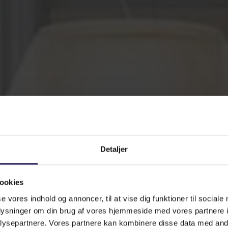
Detaljer
ookies
se vores indhold og annoncer, til at vise dig funktioner til sociale
oplysninger om din brug af vores hjemmeside med vores partnere i
ysepartnere. Vores partnere kan kombinere disse data med andr