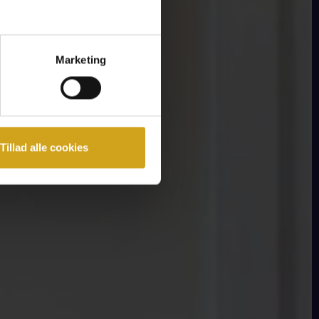
Marketing
Tillad alle cookies