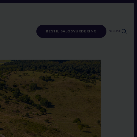
ENGLISH
BESTIL SALGSVURDERING