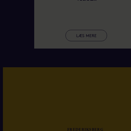
LÆS MERE
FREDERIKSBERG