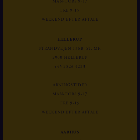
MAN-TORS 9-17
FRE 9-15
WEEKEND EFTER AFTALE
HELLERUP
STRANDVEJEN 136B, ST. MF.
2900 HELLERUP
+45 2826 4223
ÅBNINGSTIDER
MAN-TORS 9-17
FRE 9-15
WEEKEND EFTER AFTALE
AARHUS