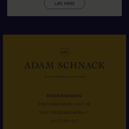
LÆS MERE
FREDERIKSBERG
FREDERIKSBERG ALLÉ 20
1820 FREDERIKSBERG C.
+45 2220 4223