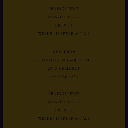
ÅBNINGSTIDER
MAN-TORS 9-17
FRE 9-15
WEEKEND EFTER AFTALE
HELLERUP
STRANDVEJEN 136B, ST. MF.
2900 HELLERUP
+45 2826 4223
ÅBNINGSTIDER
MAN-TORS 9-17
FRE 9-15
WEEKEND EFTER AFTALE