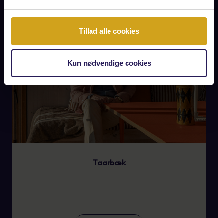
Tillad alle cookies
Kun nødvendige cookies
Taarbæk